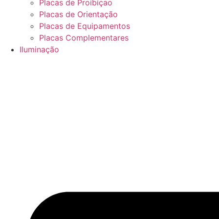
Placas de Proibiçao
Placas de Orientação
Placas de Equipamentos
Placas Complementares
Iluminação