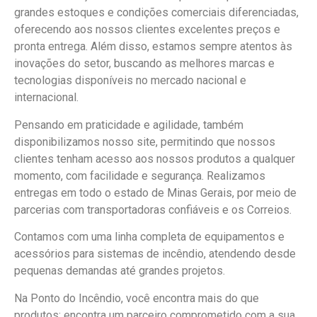
grandes estoques e condições comerciais diferenciadas,
oferecendo aos nossos clientes excelentes preços e
pronta entrega. Além disso, estamos sempre atentos às
inovações do setor, buscando as melhores marcas e
tecnologias disponíveis no mercado nacional e
internacional.
Pensando em praticidade e agilidade, também
disponibilizamos nosso site, permitindo que nossos
clientes tenham acesso aos nossos produtos a qualquer
momento, com facilidade e segurança. Realizamos
entregas em todo o estado de Minas Gerais, por meio de
parcerias com transportadoras confiáveis e os Correios.
Contamos com uma linha completa de equipamentos e
acessórios para sistemas de incêndio, atendendo desde
pequenas demandas até grandes projetos.
Na Ponto do Incêndio, você encontra mais do que
produtos: encontra um parceiro comprometido com a sua