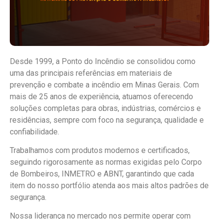
Desde 1999, a Ponto do Incêndio se consolidou como
uma das principais referências em materiais de
prevenção e combate a incêndio em Minas Gerais. Com
mais de 25 anos de experiência, atuamos oferecendo
soluções completas para obras, indústrias, comércios e
residências, sempre com foco na segurança, qualidade e
confiabilidade.
Trabalhamos com produtos modernos e certificados,
seguindo rigorosamente as normas exigidas pelo Corpo
de Bombeiros, INMETRO e ABNT, garantindo que cada
item do nosso portfólio atenda aos mais altos padrões de
segurança.
Nossa liderança no mercado nos permite operar com