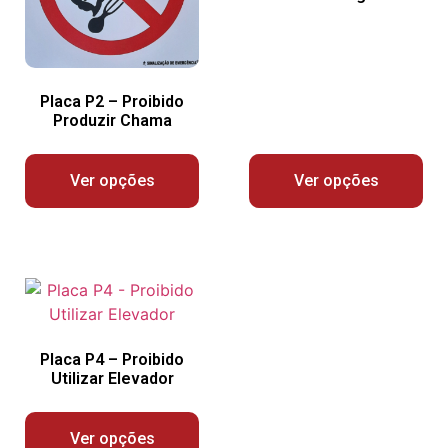
Placa P2 – Proibido
Produzir Chama
Ver opções
Ver opções
Placa P4 – Proibido
Utilizar Elevador
Ver opções