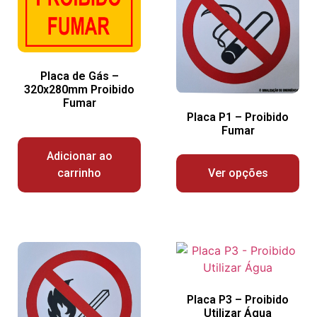
Placa de Gás –
320x280mm Proibido
Fumar
Placa P1 – Proibido
Fumar
Adicionar ao
carrinho
Ver opções
Placa P3 – Proibido
Utilizar Água