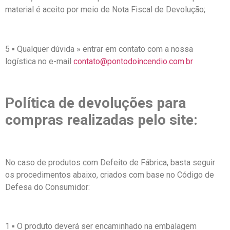
material é aceito por meio de Nota Fiscal de Devolução;
5 ▪ Qualquer dúvida » entrar em contato com a nossa
logística no e-mail
contato@pontodoincendio.com.br
Política de devoluções para
compras realizadas pelo site:
No caso de produtos com Defeito de Fábrica, basta seguir
os procedimentos abaixo, criados com base no Código de
Defesa do Consumidor:
1 ▪ O produto deverá ser encaminhado na embalagem