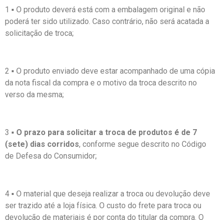
1 ▪ O produto deverá está com a embalagem original e não
poderá ter sido utilizado. Caso contrário, não será acatada a
solicitação de troca;
2 ▪ O produto enviado deve estar acompanhado de uma cópia
da nota fiscal da compra e o motivo da troca descrito no
verso da mesma;
3 ▪
O prazo para solicitar a troca de produtos é de 7
(sete) dias corridos
, conforme segue descrito no Código
de Defesa do Consumidor;
4 ▪ O material que deseja realizar a troca ou devolução deve
ser trazido até a loja física. O custo do frete para troca ou
devolução de materiais é por conta do titular da compra. O