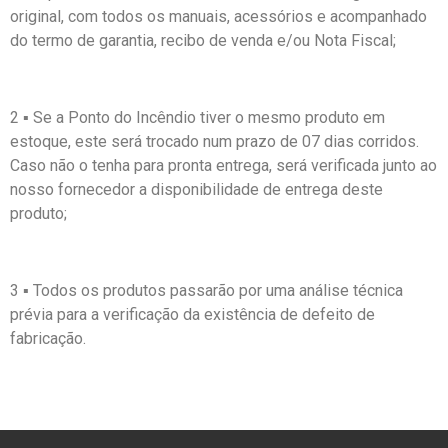
original, com todos os manuais, acessórios e acompanhado
do termo de garantia, recibo de venda e/ou Nota Fiscal;
2 ▪ Se a Ponto do Incêndio tiver o mesmo produto em
estoque, este será trocado num prazo de 07 dias corridos.
Caso não o tenha para pronta entrega, será verificada junto ao
nosso fornecedor a disponibilidade de entrega deste
produto;
3 ▪ Todos os produtos passarão por uma análise técnica
prévia para a verificação da existência de defeito de
fabricação.