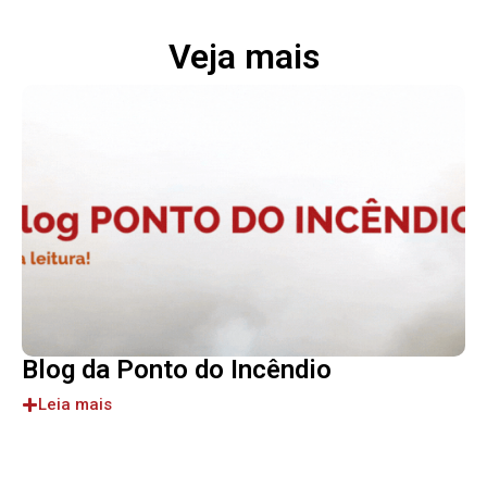
Veja mais
Blog da Ponto do Incêndio
Leia mais