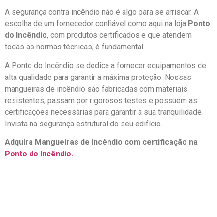
A segurança contra incêndio não é algo para se arriscar. A
escolha de um fornecedor confiável como aqui na loja
Ponto
do Incêndio
, com produtos certificados e que atendem
todas as normas técnicas, é fundamental.
A Ponto do Incêndio se dedica a fornecer equipamentos de
alta qualidade para garantir a máxima proteção. Nossas
mangueiras de incêndio são fabricadas com materiais
resistentes, passam por rigorosos testes e possuem as
certificações necessárias para garantir a sua tranquilidade.
Invista na segurança estrutural do seu edifício.
Adquira Mangueiras de Incêndio com certificação na
Ponto do Incêndio.