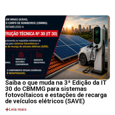
Saiba o que muda na 3ª Edição da IT
30 do CBMMG para sistemas
fotovoltaicos e estações de recarga
de veículos elétricos (SAVE)
Leia mais