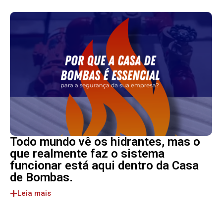
Todo mundo vê os hidrantes, mas o
que realmente faz o sistema
funcionar está aqui dentro da Casa
de Bombas.
Leia mais