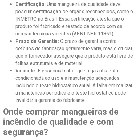
Certificação:
Uma mangueira de qualidade deve
possuir
certificação
de órgãos reconhecidos, como o
INMETRO no Brasil. Essa certificação atesta que o
produto foi fabricado e testado de acordo com as
normas técnicas vigentes (ABNT NBR 11861).
Prazo de Garantia:
O prazo de garantia contra
defeitos de fabricação geralmente varia, mas é crucial
que o fornecedor assegure que o produto está livre de
falhas estruturais e de material.
Validade:
É essencial saber que a garantia está
condicionada ao uso e à manutenção adequados,
incluindo o teste hidrostático anual. A falha em realizar
a manutenção periódica e o teste hidrostático pode
invalidar a garantia do fabricante.
Onde comprar mangueiras de
incêndio de qualidade e com
segurança?