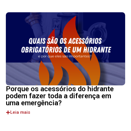
Porque os acessórios do hidrante
podem fazer toda a diferença em
uma emergência?
Leia mais