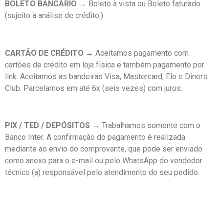
BOLETO BANCÁRIO →
Boleto à vista ou Boleto faturado
(sujeito à análise de crédito.)
CARTÃO DE CRÉDITO →
Aceitamos pagamento com
cartões de crédito em loja física e também pagamento por
link. Aceitamos as bandeiras Visa, Mastercard, Elo e Diners
Club. Parcelamos em até 6x (seis vezes) com juros.
PIX / TED / DEPÓSITOS →
Trabalhamos somente com o
Banco Inter. A confirmação do pagamento é realizada
mediante ao envio do comprovante, que pode ser enviado
como anexo para o e-mail ou pelo WhatsApp do vendedor
técnico (a) responsável pelo atendimento do seu pedido.