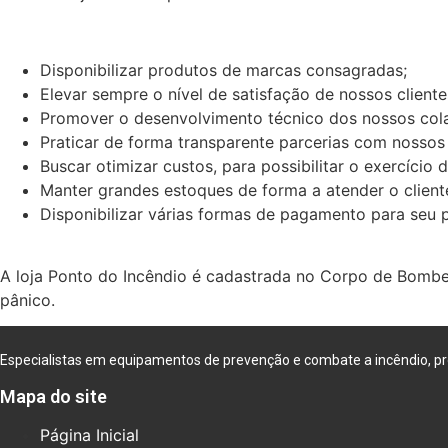
Disponibilizar produtos de marcas consagradas;
Elevar sempre o nível de satisfação de nossos cliente
Promover o desenvolvimento técnico dos nossos col
Praticar de forma transparente parcerias com nossos
Buscar otimizar custos, para possibilitar o exercício
Manter grandes estoques de forma a atender o cliente
Disponibilizar várias formas de pagamento para se
A loja Ponto do Incêndio é cadastrada no Corpo de Bombe
pânico.
Especialistas em equipamentos de prevenção e combate a incêndio, pr
Mapa do site
Página Inicial