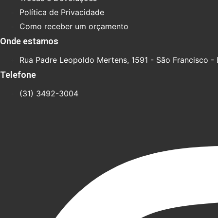
Política de Privacidade
Como receber um orçamento
Onde estamos
Rua Padre Leopoldo Mertens, 1591 - São Francisco -
Telefone
(31) 3492-3004