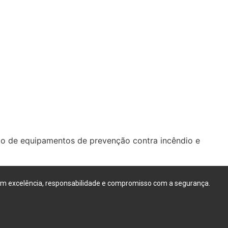
ão de equipamentos de prevenção contra incêndio e
com excelência, responsabilidade e compromisso com a segurança.