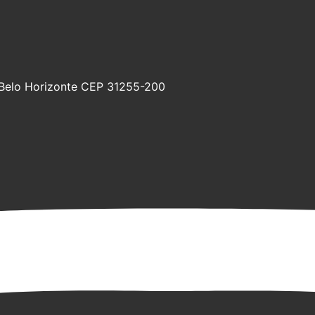
 Belo Horizonte CEP 31255-200