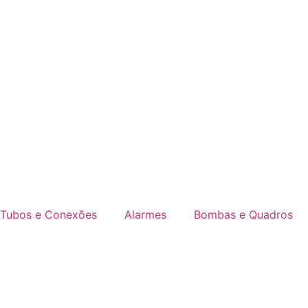
Tubos e Conexões
Alarmes
Bombas e Quadros