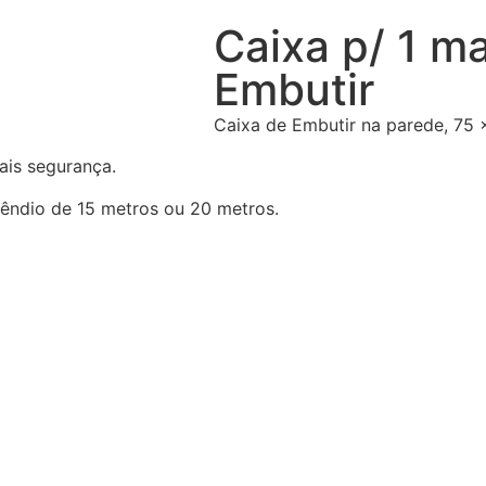
Caixa p/ 1 m
Embutir
Caixa de Embutir na parede, 75 
ais segurança.
êndio de 15 metros ou 20 metros.