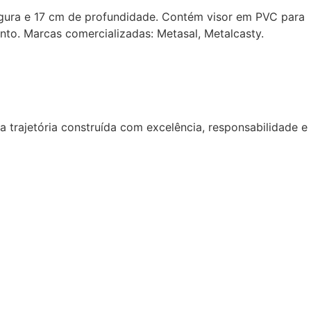
gura e 17 cm de profundidade. Contém visor em PVC para
o. Marcas comercializadas: Metasal, Metalcasty.
trajetória construída com excelência, responsabilidade e