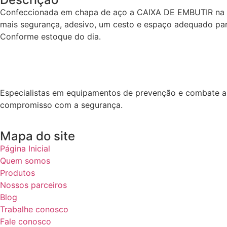
Confeccionada em chapa de aço a CAIXA DE EMBUTIR na pa
mais segurança, adesivo, um cesto e espaço adequado par
Conforme estoque do dia.
Especialistas em equipamentos de prevenção e combate a i
compromisso com a segurança.
Mapa do site
Página Inicial
Quem somos
Produtos
Nossos parceiros
Blog
Trabalhe conosco
Fale conosco