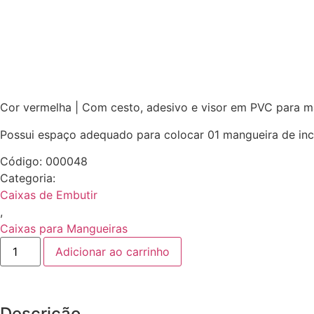
Cor vermelha | Com cesto, adesivo e visor em PVC para m
Possui espaço adequado para colocar 01 mangueira de inc
Código: 000048
Categoria:
Caixas de Embutir
,
Caixas para Mangueiras
Adicionar ao carrinho
Descrição