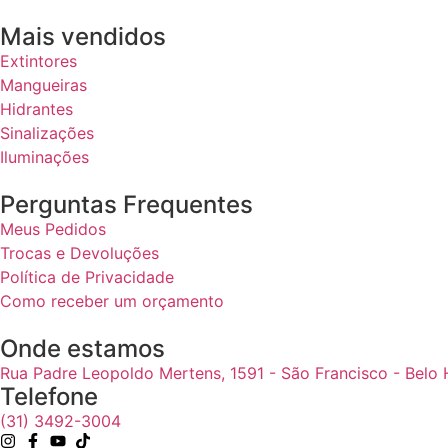
Mais vendidos
Extintores
Mangueiras
Hidrantes
Sinalizações
Iluminações
Perguntas Frequentes
Meus Pedidos
Trocas e Devoluções
Política de Privacidade
Como receber um orçamento
Onde estamos
Rua Padre Leopoldo Mertens, 1591 - São Francisco - Belo
Telefone
(31) 3492-3004