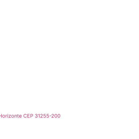
 Horizonte CEP 31255-200