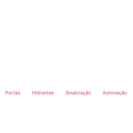
Portas
Hidrantes
Sinalização
Iluminação