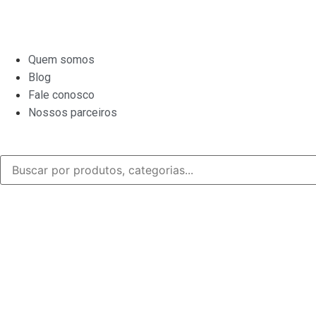
Quem somos
Blog
Fale conosco
Nossos parceiros