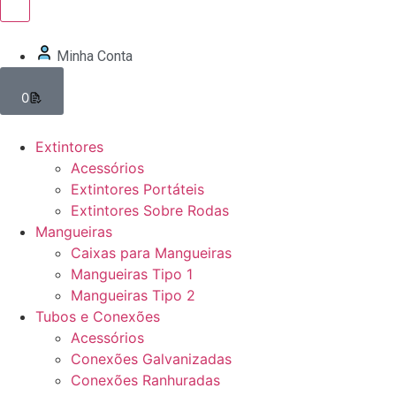
Minha Conta
0
Extintores
Acessórios
Extintores Portáteis
Extintores Sobre Rodas
Mangueiras
Caixas para Mangueiras
Mangueiras Tipo 1
Mangueiras Tipo 2
Tubos e Conexões
Acessórios
Conexões Galvanizadas
Conexões Ranhuradas