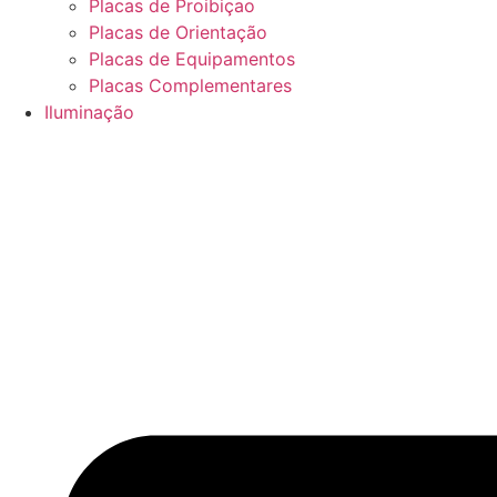
Placas de Proibiçao
Placas de Orientação
Placas de Equipamentos
Placas Complementares
Iluminação