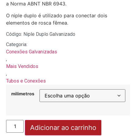
a Norma ABNT NBR 6943.
O niple duplo é utilizado para conectar dois
elementos de rosca fêmea.
Código: Niple Duplo Galvanizado
Categoria:
Conexões Galvanizadas
,
Mais Vendidos
,
Tubos e Conexões
milimetros
Adicionar ao carrinho