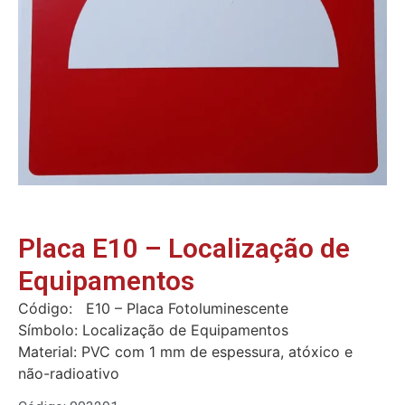
Placa E10 – Localização de
Equipamentos
Código: E10 – Placa Fotoluminescente
Símbolo: Localização de Equipamentos
Material: PVC com 1 mm de espessura, atóxico e
não-radioativo