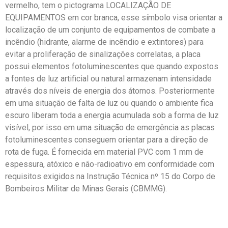
vermelho, tem o pictograma LOCALIZAÇÃO DE
EQUIPAMENTOS em cor branca, esse símbolo visa orientar a
localização de um conjunto de equipamentos de combate a
incêndio (hidrante, alarme de incêndio e extintores) para
evitar a proliferação de sinalizações correlatas, a placa
possui elementos fotoluminescentes que quando expostos
a fontes de luz artificial ou natural armazenam intensidade
através dos níveis de energia dos átomos. Posteriormente
em uma situação de falta de luz ou quando o ambiente fica
escuro liberam toda a energia acumulada sob a forma de luz
visível, por isso em uma situação de emergência as placas
fotoluminescentes conseguem orientar para a direção de
rota de fuga. É fornecida em material PVC com 1 mm de
espessura, atóxico e não-radioativo em conformidade com
requisitos exigidos na Instrução Técnica nº 15 do Corpo de
Bombeiros Militar de Minas Gerais (CBMMG).