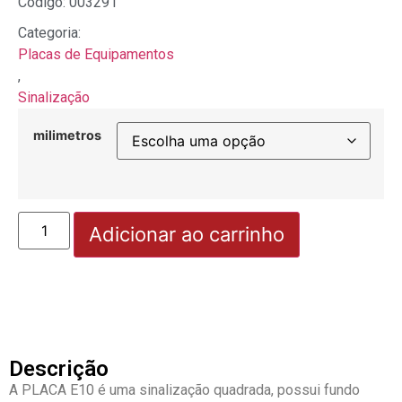
Código: 003291
Categoria:
Placas de Equipamentos
,
Sinalização
milimetros
Adicionar ao carrinho
Descrição
A PLACA E10 é uma sinalização quadrada, possui fundo