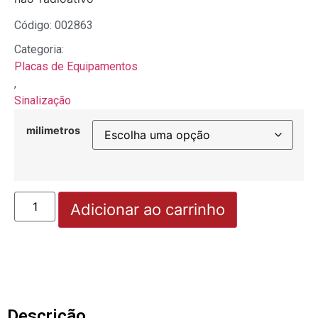
Código: 002863
Categoria:
Placas de Equipamentos
,
Sinalização
milimetros
Adicionar ao carrinho
Descrição