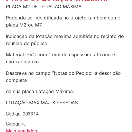
PLACA M2 DE LOTAÇÃO MÁXIMA
Podendo ser identificada no projeto também como
placa M2 ou M7.
Indicação da lotação máxima admitida no recinto de
reunião de público.
Material: PVC com 1 mm de espessura, atóxico e
não-radioativo.
Descreva no campo ”Notas do Pedido” a descrição
completa
da sua placa Lotação Máxima.
LOTAÇÃO MÁXIMA: X PESSOAS
Código: 003314
Categoria:
Mais Vendidos