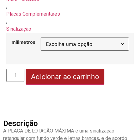
,
Placas Complementares
,
Sinalização
milimetros
Adicionar ao carrinho
Descrição
A PLACA DE LOTAÇÃO MÁXIMA é uma sinalização
retangular com fundo verde e letras brancas, e de acordo