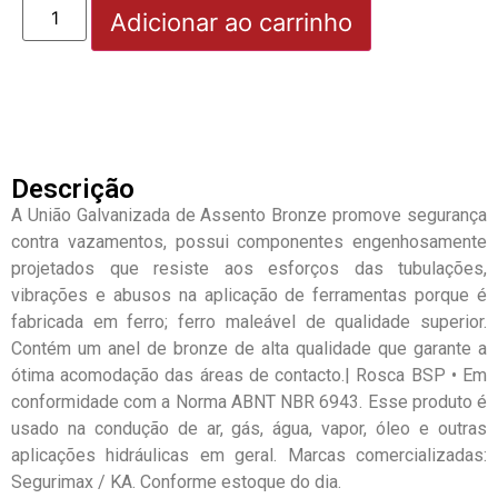
Adicionar ao carrinho
Descrição
A União Galvanizada de Assento Bronze promove segurança
contra vazamentos, possui componentes engenhosamente
projetados que resiste aos esforços das tubulações,
vibrações e abusos na aplicação de ferramentas porque é
fabricada em ferro; ferro maleável de qualidade superior.
Contém um anel de bronze de alta qualidade que garante a
ótima acomodação das áreas de contacto.| Rosca BSP • Em
conformidade com a Norma ABNT NBR 6943. Esse produto é
usado na condução de ar, gás, água, vapor, óleo e outras
aplicações hidráulicas em geral. Marcas comercializadas:
Segurimax / KA. Conforme estoque do dia.