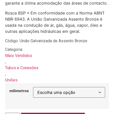
garante a ótima acomodação das áreas de contacto.
Rosca BSP • Em conformidade com a Norma ABNT
NBR 6943. A União Galvanizada Assento Bronze é
usada na condução de ar, gás, água, vapor, óleo e
outras aplicações hidráulicas em geral.
Código: União Galvanizada de Assento Bronze
Categoria:
Mais Vendidos
,
Tubos e Conexões
,
Uniões
milimetros