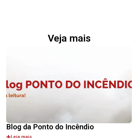
Veja mais
Blog da Ponto do Incêndio
Leia mais