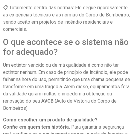
📋 Totalmente dentro das normas: Ele segue rigorosamente
as exigências técnicas e as normas do Corpo de Bombeiros,
sendo aceito em projetos de incêndio residenciais e
comerciais.
O que acontece se o sistema não
for adequado?
Um extintor vencido ou de má qualidade é como não ter
extintor nenhum.
Em caso de princípio de incêndio, ele pode
falhar na hora do uso, permitindo que uma chama pequena se
transforme em uma tragédia
.
Além disso, equipamentos fora
da validade geram multas e impedem a obtenção ou
renovação do seu
AVCB
(Auto de Vistoria do Corpo de
Bombeiros)
.
Como escolher um produto de qualidade?
Confie em quem tem história.
Para garantir a segurança