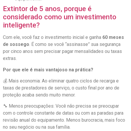
Extintor de 5 anos, porque é
considerado como um investimento
inteligente?
Com ele, você faz o investimento inicial e ganha
60 meses
de sossego
. É como se você “assinasse” sua segurança
por cinco anos sem precisar pagar mensalidades ou taxas
extras.
Por que ele é mais vantajoso na prática?
💰 Mais economia: Ao eliminar quatro ciclos de recarga e
taxas de prestadores de serviço, o custo final por ano de
proteção acaba sendo muito menor.
🔧 Menos preocupações: Você não precisa se preocupar
com o controle constante de datas ou com as paradas para
revisão anual do equipamento. Menos burocracia, mais foco
no seu negócio ou na sua família.