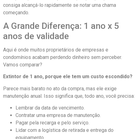
consiga alcançá-lo rapidamente se notar uma chama
começando.
A Grande Diferença: 1 ano x 5
anos de validade
Aqui é onde muitos proprietários de empresas e
condomínios acabam perdendo dinheiro sem perceber.
Vamos comparar?
Extintor de 1 ano, porque ele tem um custo escondido?
Parece mais barato no ato da compra, mas ele exige
manutenção anual. Isso significa que, todo ano, você precisa:
Lembrar da data de vencimento.
Contratar uma empresa de manutenção.
Pagar pela recarga e pelo serviço.
Lidar com a logística de retirada e entrega do
equipamento.