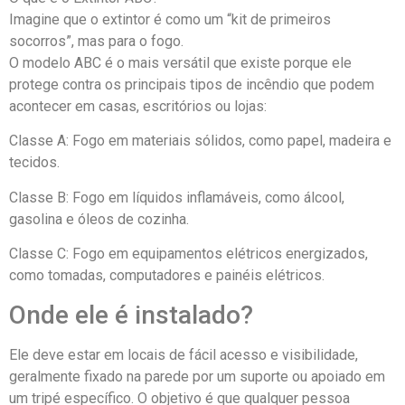
Imagine que o extintor é como um “kit de primeiros
socorros”, mas para o fogo.
O modelo ABC é o mais versátil que existe porque ele
protege contra os principais tipos de incêndio que podem
acontecer em casas, escritórios ou lojas:
Classe A: Fogo em materiais sólidos, como papel, madeira e
tecidos.
Classe B: Fogo em líquidos inflamáveis, como álcool,
gasolina e óleos de cozinha.
Classe C: Fogo em equipamentos elétricos energizados,
como tomadas, computadores e painéis elétricos.
Onde ele é instalado?
Ele deve estar em locais de fácil acesso e visibilidade,
geralmente fixado na parede por um suporte ou apoiado em
um tripé específico
. O objetivo é que qualquer pessoa