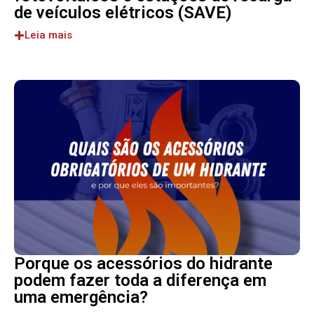
de veículos elétricos (SAVE)
Leia mais
Porque os acessórios do hidrante
podem fazer toda a diferença em
uma emergência?