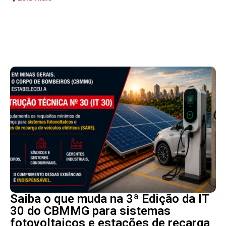
Saiba o que muda na 3ª Edição da IT
30 do CBMMG para sistemas
fotovoltaicos e estações de recarga