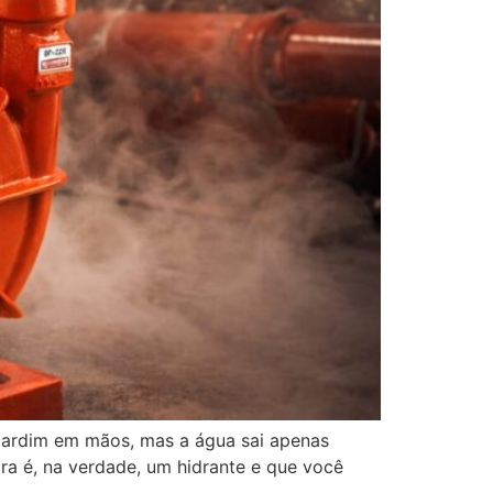
jardim em mãos, mas a água sai apenas
ra é, na verdade, um hidrante e que você