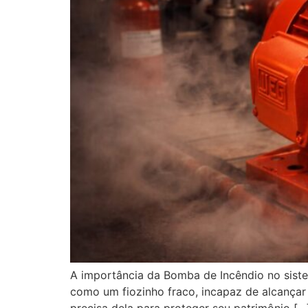
A importância da Bomba de Incêndio no sist
como um fiozinho fraco, incapaz de alcançar 